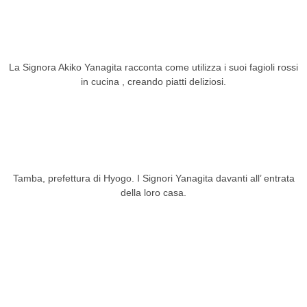
La Signora Akiko Yanagita racconta come utilizza i suoi fagioli rossi
in cucina , creando piatti deliziosi.
Tamba, prefettura di Hyogo. I Signori Yanagita davanti all’ entrata
della loro casa.