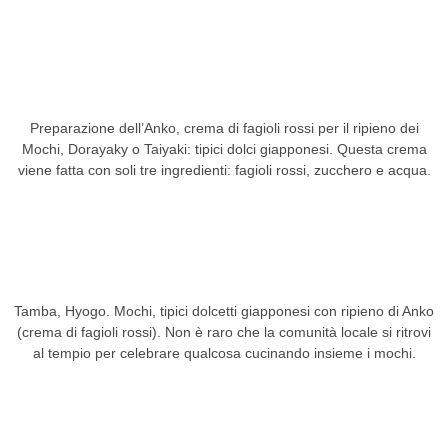
Preparazione dell’Anko, crema di fagioli rossi per il ripieno dei
Mochi, Dorayaky o Taiyaki: tipici dolci giapponesi. Questa crema
viene fatta con soli tre ingredienti: fagioli rossi, zucchero e acqua.
Tamba, Hyogo. Mochi, tipici dolcetti giapponesi con ripieno di Anko
(crema di fagioli rossi). Non è raro che la comunità locale si ritrovi
al tempio per celebrare qualcosa cucinando insieme i mochi.