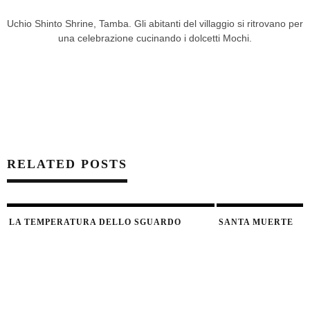
Uchio Shinto Shrine, Tamba. Gli abitanti del villaggio si ritrovano per
una celebrazione cucinando i dolcetti Mochi.
RELATED POSTS
LA TEMPERATURA DELLO SGUARDO
SANTA MUERTE