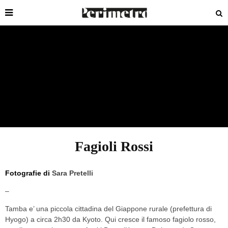
Fagioli Rossi
Fotografie di
Sara Pretelli
–
Tamba e’ una piccola cittadina del Giappone rurale (prefettura di
Hyogo) a circa 2h30 da Kyoto. Qui cresce il famoso fagiolo rosso,