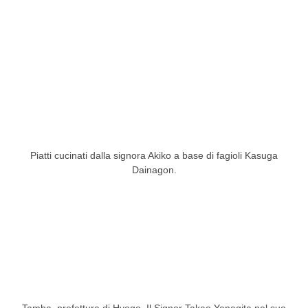
Piatti cucinati dalla signora Akiko a base di fagioli Kasuga
Dainagon.