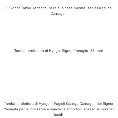
Il Signor Takao Yanagita, nella sua casa mostra i fagioli Kasuga
Dainagon.
Tamba, prefettura di Hyogo. Signor Yanagita, 87 anni.
Tamba, prefettura di Hyogo. I Fagioli Kasuga Dainagon dei Signori
Yanagita per la loro rarità e specialità sono finiti spesso sui giornali
locali.