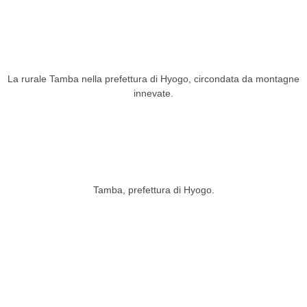
La rurale Tamba nella prefettura di Hyogo, circondata da montagne
innevate.
Tamba, prefettura di Hyogo.