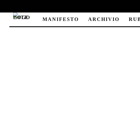
MANIFESTO
ARCHIVIO
RU