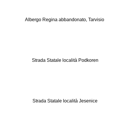
Albergo Regina abbandonato, Tarvisio
Strada Statale località Podkoren
Strada Statale località Jesenice