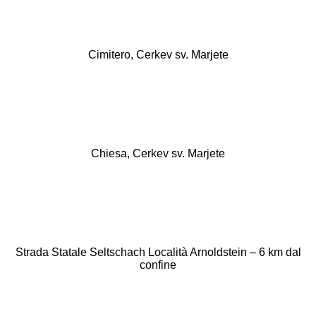
Cimitero, Cerkev sv. Marjete
Chiesa, Cerkev sv. Marjete
Strada Statale Seltschach Località Arnoldstein – 6 km dal
confine