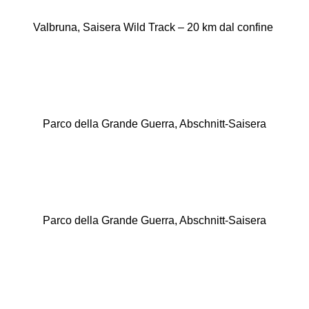
Valbruna, Saisera Wild Track – 20 km dal confine
Parco della Grande Guerra, Abschnitt-Saisera
Parco della Grande Guerra, Abschnitt-Saisera