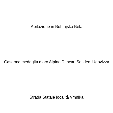
Abitazione in
Bohinjska Bela
Caserma medaglia d’oro Alpino D’Incau Solideo, Ugovizza
Strada Statale località Vrhnika