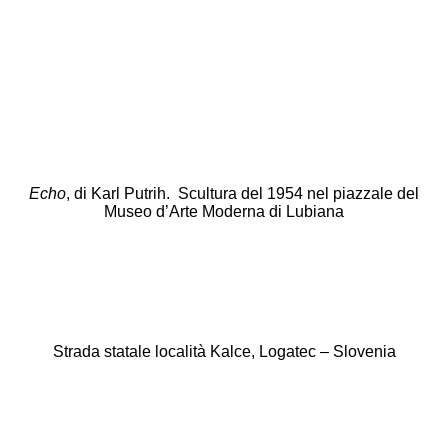
Echo
, di Karl Putrih.
Scultura del 1954 nel piazzale del
Museo d’Arte Moderna di Lubiana
Strada statale località Kalce, Logatec – Slovenia