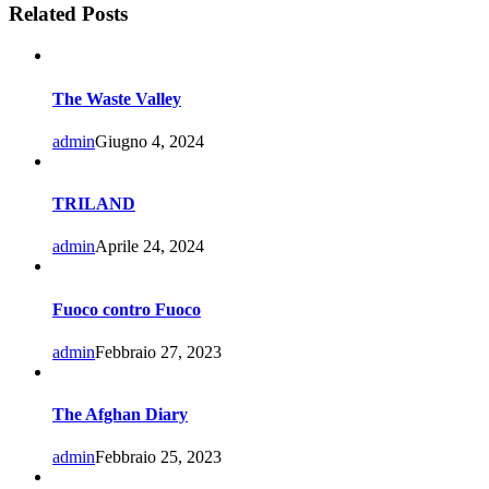
Related Posts
The Waste Valley
admin
Giugno 4, 2024
TRILAND
admin
Aprile 24, 2024
Fuoco contro Fuoco
admin
Febbraio 27, 2023
The Afghan Diary
admin
Febbraio 25, 2023