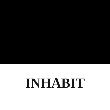
INHABIT