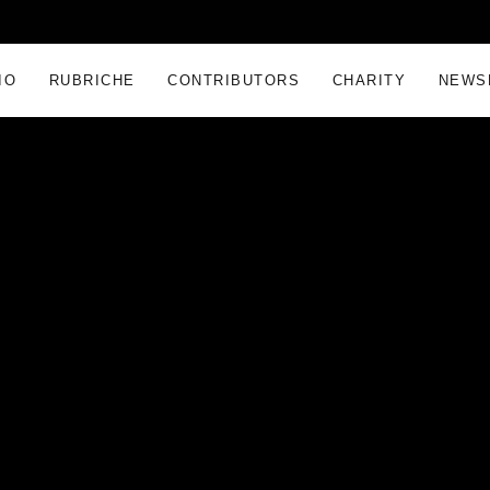
IO
RUBRICHE
CONTRIBUTORS
CHARITY
NEWS