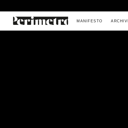
MANIFESTO
ARCHIV