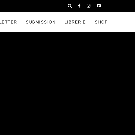
LETTER
SUBMISSION
LIBRERIE
SHOP