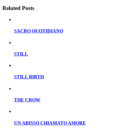
Related Posts
SACRO QUOTIDIANO
STILL
STILL BIRTH
THE CROW
UN ABISSO CHIAMATO AMORE