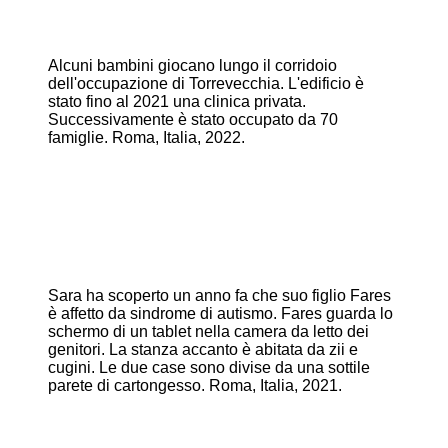
Alcuni bambini giocano lungo il corridoio
dell'occupazione di Torrevecchia. L'edificio è
stato fino al 2021 una clinica privata.
Successivamente è stato occupato da 70
famiglie. Roma, Italia, 2022.
Sara ha scoperto un anno fa che suo figlio Fares
è affetto da sindrome di autismo. Fares guarda lo
schermo di un tablet nella camera da letto dei
genitori. La stanza accanto è abitata da zii e
cugini. Le due case sono divise da una sottile
parete di cartongesso. Roma, Italia, 2021.