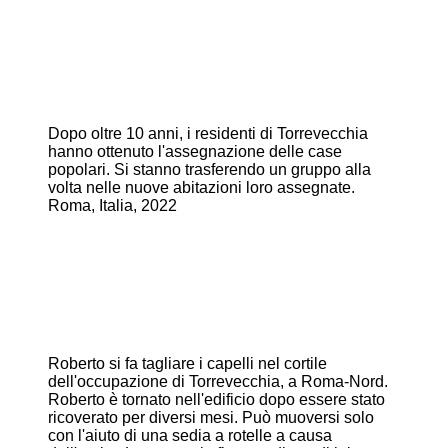
Dopo oltre 10 anni, i residenti di Torrevecchia
hanno ottenuto l'assegnazione delle case
popolari. Si stanno trasferendo un gruppo alla
volta nelle nuove abitazioni loro assegnate.
Roma, Italia, 2022
Roberto si fa tagliare i capelli nel cortile
dell'occupazione di Torrevecchia, a Roma-Nord.
Roberto è tornato nell'edificio dopo essere stato
ricoverato per diversi mesi. Può muoversi solo
con l'aiuto di una sedia a rotelle a causa