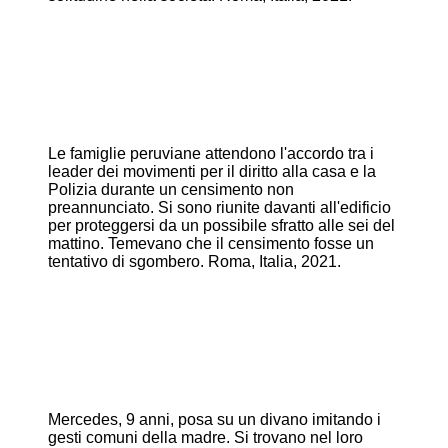
Le famiglie peruviane attendono l'accordo tra i
leader dei movimenti per il diritto alla casa e la
Polizia durante un censimento non
preannunciato. Si sono riunite davanti all'edificio
per proteggersi da un possibile sfratto alle sei del
mattino. Temevano che il censimento fosse un
tentativo di sgombero. Roma, Italia, 2021.
Mercedes, 9 anni, posa su un divano imitando i
gesti comuni della madre. Si trovano nel loro