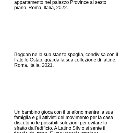
appartamento nel palazzo Province al sesto
piano. Roma, Italia, 2022.
Bogdan nella sua stanza spoglia, condivisa con il
fratello Ostap, guarda la sua collezione di lattine.
Roma, Italia, 2021.
Un bambino gioca con il telefono mentre la sua
famiglia e gli attivisti del movimento per la casa
discutono le possibili soluzioni per evitare lo
sfratto dall'edificio. A Latino Silvio si sente il