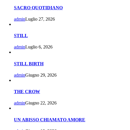
SACRO QUOTIDIANO
admin
Luglio 27, 2026
STILL
admin
Luglio 6, 2026
STILL BIRTH
admin
Giugno 29, 2026
THE CROW
admin
Giugno 22, 2026
UN ABISSO CHIAMATO AMORE