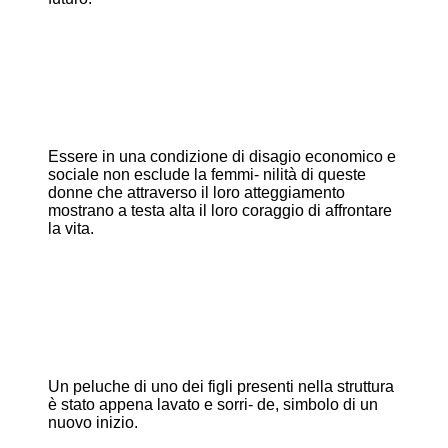
Essere in una condizione di disagio economico e
sociale non esclude la femmi- nilità di queste
donne che attraverso il loro atteggiamento
mostrano a testa alta il loro coraggio di affrontare
la vita.
Un peluche di uno dei figli presenti nella struttura
è stato appena lavato e sorri- de, simbolo di un
nuovo inizio.