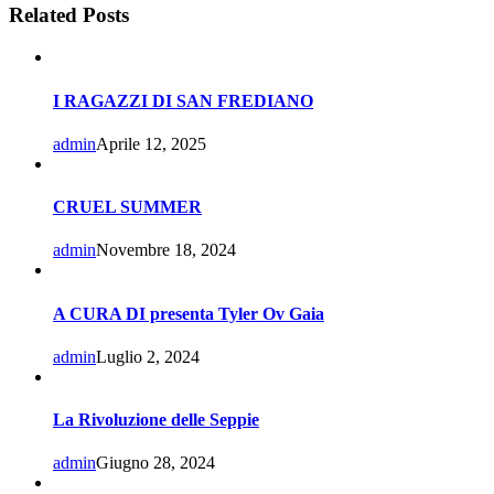
Related Posts
I RAGAZZI DI SAN FREDIANO
admin
Aprile 12, 2025
CRUEL SUMMER
admin
Novembre 18, 2024
A CURA DI presenta Tyler Ov Gaia
admin
Luglio 2, 2024
La Rivoluzione delle Seppie
admin
Giugno 28, 2024