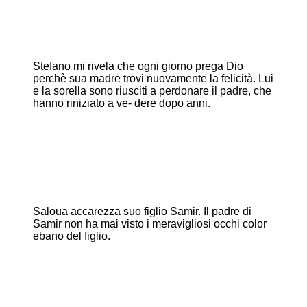
Stefano mi rivela che ogni giorno prega Dio
perchè sua madre trovi nuovamente la felicità. Lui
e la sorella sono riusciti a perdonare il padre, che
hanno riniziato a ve- dere dopo anni.
Saloua accarezza suo figlio Samir. Il padre di
Samir non ha mai visto i meravigliosi occhi color
ebano del figlio.