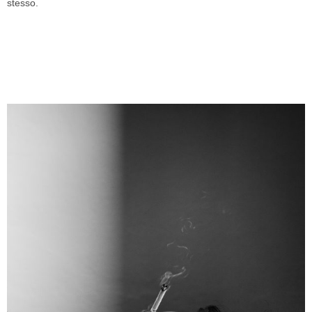
stesso.