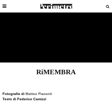
RiMEMBRA
Fotografie di
Matteo Piacenti
Testo di Federico Camizzi