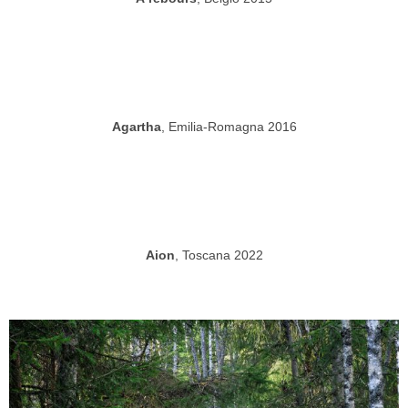
Agartha
, Emilia-Romagna 2016
Aion
, Toscana 2022