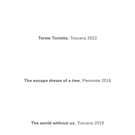
Terme Torretta
, Toscana 2022
The escape dream of a tree
, Piemonte 2016
The world without us
, Toscana 2019