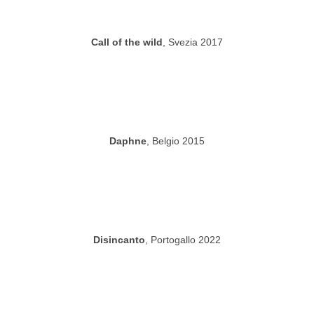
Call of the wild
, Svezia 2017
Daphne
, Belgio 2015
Disincanto
, Portogallo 2022