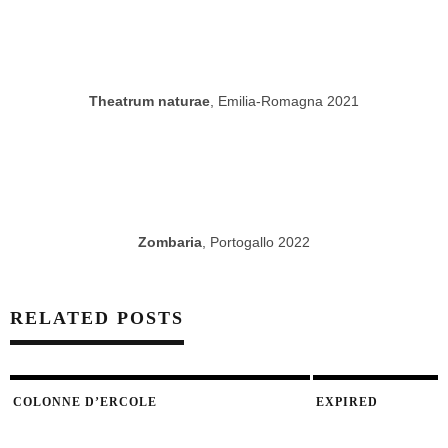
Theatrum naturae
, Emilia-Romagna 2021
Zombaria
, Portogallo 2022
RELATED POSTS
COLONNE D’ERCOLE
EXPIRED