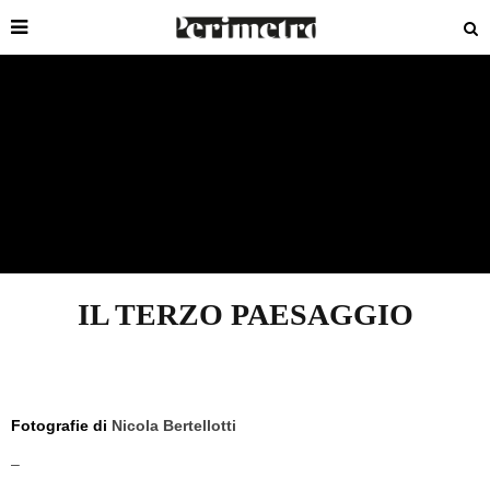
IL TERZO PAESAGGIO
Fotografie di
Nicola Bertellotti
–