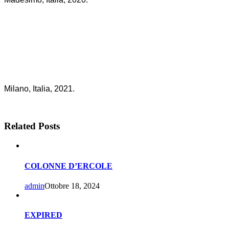
Milano, Italia, 2021.
Related Posts
COLONNE D’ERCOLE
admin
Ottobre 18, 2024
EXPIRED