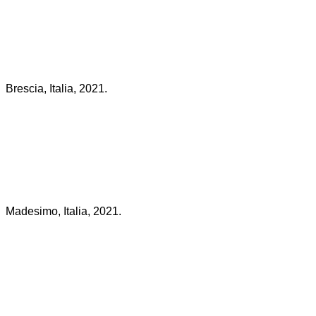
Brescia, Italia, 2021.
Madesimo, Italia, 2021.