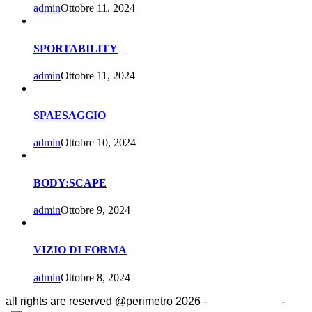
admin
Ottobre 11, 2024
SPORTABILITY
admin
Ottobre 11, 2024
SPAESAGGIO
admin
Ottobre 10, 2024
BODY:SCAPE
admin
Ottobre 9, 2024
VIZIO DI FORMA
admin
Ottobre 8, 2024
all rights are reserved @perimetro 2026 -
Cookie Policy
-