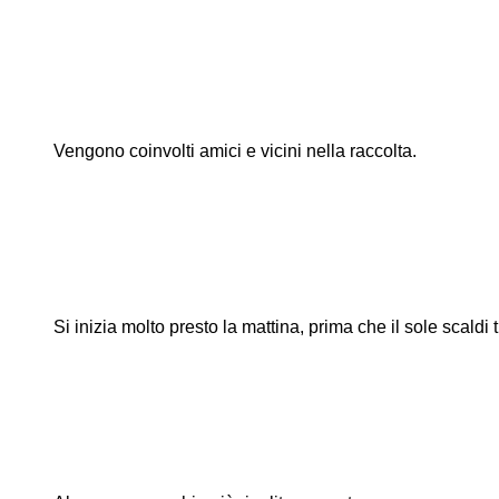
Vengono coinvolti amici e vicini nella raccolta.
Si inizia molto presto la mattina, prima che il sole scaldi 