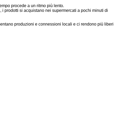
 tempo procede a un ritmo più lento.
, i prodotti si acquistano nei supermercati a pochi minuti di
entano produzioni e connessioni locali e ci rendono più liberi