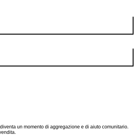
he diventa un momento di aggregazione e di aiuto comunitario.
vendita.