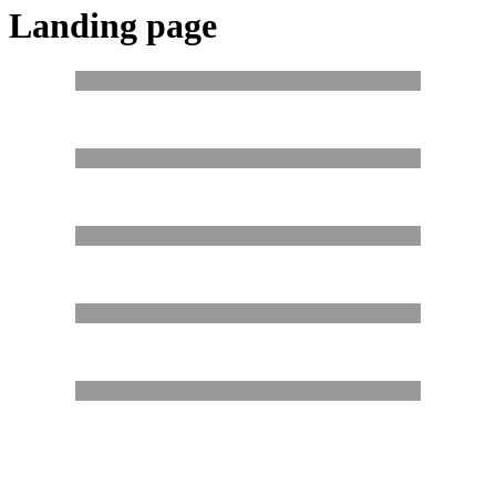
Landing page