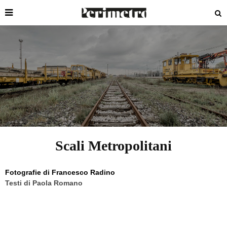
Scali Metropolitani
Fotografie di
Francesco Radino
Testi di Paola Romano