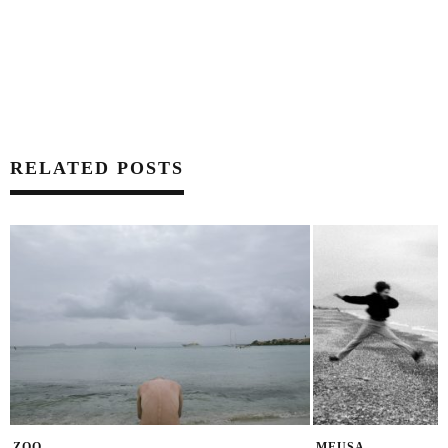
RELATED POSTS
ZOO
MEUSA