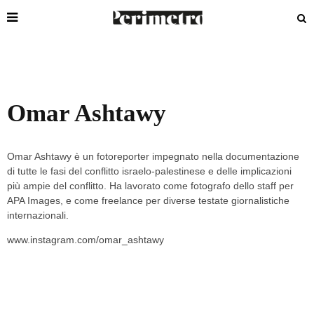
Omar Ashtawy
Omar Ashtawy
è un fotoreporter impegnato nella documentazione
di tutte le fasi del conflitto israelo-palestinese e delle implicazioni
più ampie del conflitto. Ha lavorato come fotografo dello staff per
APA Images, e come freelance per diverse testate giornalistiche
internazionali.
www.instagram.com/omar_ashtawy