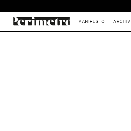
MANIFESTO
ARCHIV