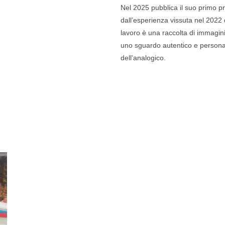
Nel 2025 pubblica il suo primo pr
dall’esperienza vissuta nel 2022
lavoro è una raccolta di immagini
uno sguardo autentico e personale,
dell’analogico.