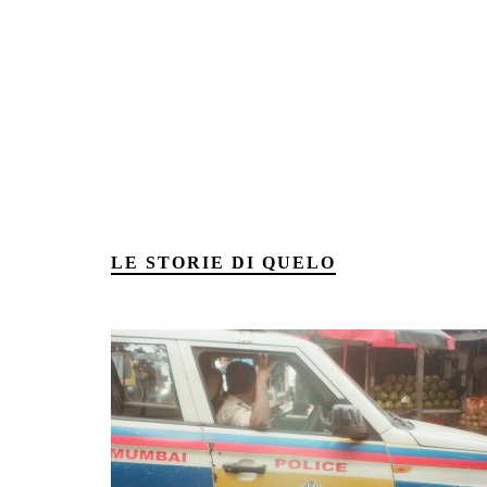
LE STORIE DI QUELO