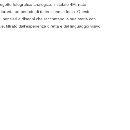
ogetto fotografico analogico, intitolato 4M, nato
 durante un periodo di detenzione in India. Questo
, pensieri e disegni che raccontano la sua storia con
 filtrato dall’esperienza diretta e dal linguaggio visivo