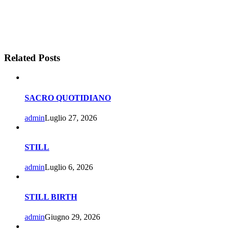
Related Posts
SACRO QUOTIDIANO
admin
Luglio 27, 2026
STILL
admin
Luglio 6, 2026
STILL BIRTH
admin
Giugno 29, 2026