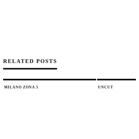
RELATED POSTS
MILANO ZONA 5
UNCUT