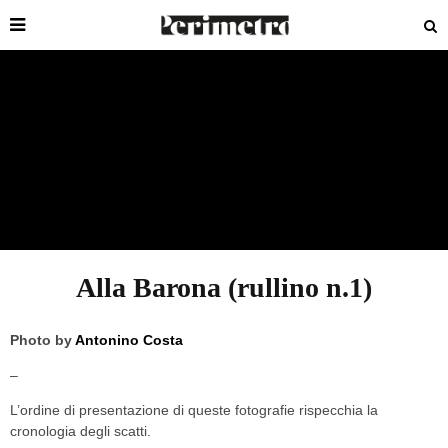
Alla Barona (rullino n.1)
Photo by
Antonino Costa
–
L’ordine di presentazione di queste fotografie rispecchia la
cronologia degli scatti.