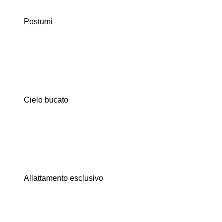
Postumi
Cielo bucato
Allattamento esclusivo