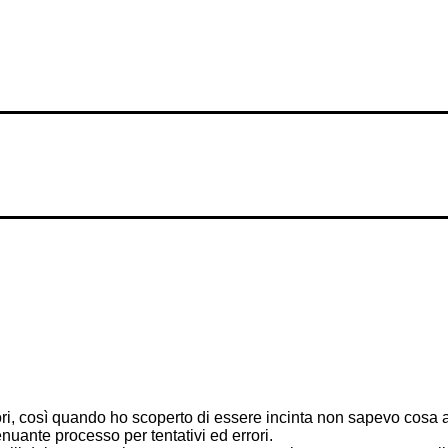
, così quando ho scoperto di essere incinta non sapevo cosa aspe
nuante processo per tentativi ed errori.