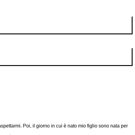
ttarmi. Poi, il giorno in cui è nato mio figlio sono nata per