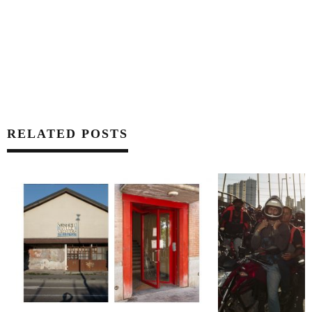
RELATED POSTS