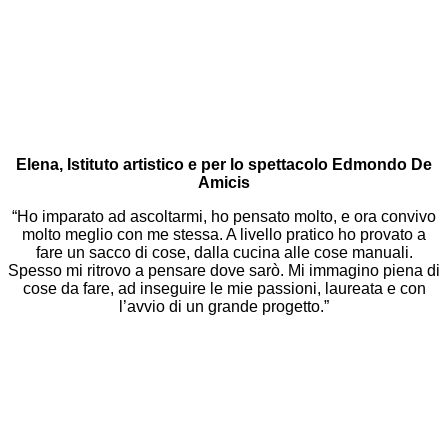
Elena, Istituto artistico e per lo spettacolo Edmondo De
Amicis
“Ho imparato ad ascoltarmi, ho pensato molto, e ora convivo
molto meglio con me stessa. A livello pratico ho provato a
fare un sacco di cose, dalla cucina alle cose manuali.
Spesso mi ritrovo a pensare dove sarò. Mi immagino piena di
cose da fare, ad inseguire le mie passioni, laureata e con
l’avvio di un grande progetto.”