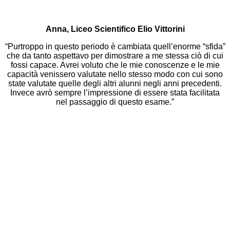
Anna, Liceo Scientifico Elio Vittorini
“Purtroppo in questo periodo è cambiata quell’enorme “sfida”
che da tanto aspettavo per dimostrare a me stessa ciò di cui
fossi capace. Avrei voluto che le mie conoscenze e le mie
capacità venissero valutate nello stesso modo con cui sono
state valutate quelle degli altri alunni negli anni precedenti.
Invece avrò sempre l’impressione di essere stata facilitata
nel passaggio di questo esame.”