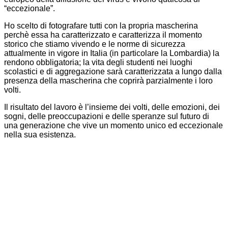
“eccezionale”.
Ho scelto di fotografare tutti con la propria mascherina
perchè essa ha caratterizzato e caratterizza il momento
storico che stiamo vivendo e le norme di sicurezza
attualmente in vigore in Italia (in particolare la Lombardia) la
rendono obbligatoria; la vita degli studenti nei luoghi
scolastici e di aggregazione sarà caratterizzata a lungo dalla
presenza della mascherina che coprirà parzialmente i loro
volti.
Il risultato del lavoro è l’insieme dei volti, delle emozioni, dei
sogni, delle preoccupazioni e delle speranze sul futuro di
una generazione che vive un momento unico ed eccezionale
nella sua esistenza.