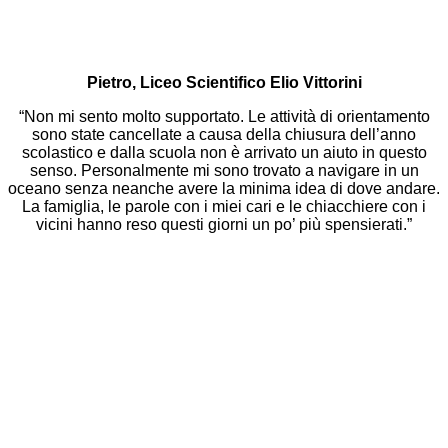
Pietro, Liceo Scientifico Elio Vittorini
“Non mi sento molto supportato. Le attività di orientamento
sono state cancellate a causa della chiusura dell’anno
scolastico e dalla scuola non è arrivato un aiuto in questo
senso. Personalmente mi sono trovato a navigare in un
oceano senza neanche avere la minima idea di dove andare.
La famiglia, le parole con i miei cari e le chiacchiere con i
vicini hanno reso questi giorni un po’ più spensierati.”