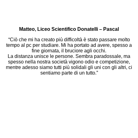
Matteo, Liceo Scientifico Donatelli – Pascal
“Ciò che mi ha creato più difficoltà è stato passare molto
tempo al pc per studiare. Mi ha portato ad avere, spesso a
fine giornata, il bruciore agli occhi.
La distanza unisce le persone. Sembra paradossale, ma
spesso nella nostra società vigono odio e competizione,
mentre adesso siamo tutti più solidali gli uni con gli altri, ci
sentiamo parte di un tutto.”