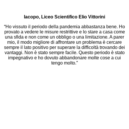
Iacopo, Liceo Scientifico Elio Vittorini
“Ho vissuto il periodo della pandemia abbastanza bene. Ho
provato a vedere le misure restrittive e lo stare a casa come
una sfida e non come un obbligo o una limitazione. A parer
mio, il modo migliore di affrontare un problema è cercare
sempre il lato positivo per superare la difficoltà trovando dei
vantaggi. Non è stato sempre facile. Questo periodo è stato
impegnativo e ho dovuto abbandonare molte cose a cui
tengo molto.”