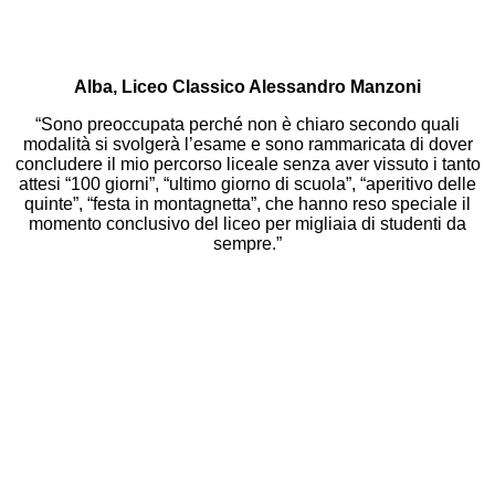
Alba, Liceo Classico Alessandro Manzoni
“Sono preoccupata perché non è chiaro secondo quali
modalità si svolgerà l’esame e sono rammaricata di dover
concludere il mio percorso liceale senza aver vissuto i tanto
attesi “100 giorni”, “ultimo giorno di scuola”, “aperitivo delle
quinte”, “festa in montagnetta”, che hanno reso speciale il
momento conclusivo del liceo per migliaia di studenti da
sempre.”