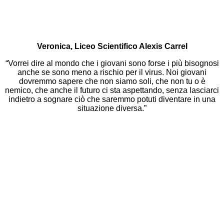
Veronica, Liceo Scientifico Alexis Carrel
“Vorrei dire al mondo che i giovani sono forse i più bisognosi
anche se sono meno a rischio per il virus. Noi giovani
dovremmo sapere che non siamo soli, che non tu o è
nemico, che anche il futuro ci sta aspettando, senza lasciarci
indietro a sognare ciò che saremmo potuti diventare in una
situazione diversa.”