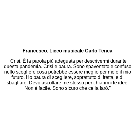
Francesco, Liceo musicale Carlo Tenca
“Crisi. È la parola più adeguata per descrivermi durante
questa pandemia. Crisi e paura. Sono spaventato e confuso
nello scegliere cosa potrebbe essere meglio per me e il mio
futuro. Ho paura di scegliere, soprattutto di fretta, e di
sbagliare. Devo ascoltare me stesso per chiarirmi le idee.
Non è facile. Sono sicuro che ce la farò.”