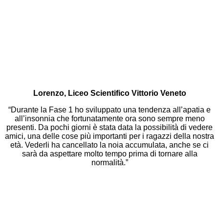
Lorenzo, Liceo Scientifico Vittorio Veneto
“Durante la Fase 1 ho sviluppato una tendenza all’apatia e
all’insonnia che fortunatamente ora sono sempre meno
presenti. Da pochi giorni è stata data la possibilità di vedere
amici, una delle cose più importanti per i ragazzi della nostra
età. Vederli ha cancellato la noia accumulata, anche se ci
sarà da aspettare molto tempo prima di tornare alla
normalità.”