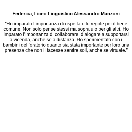
Federica, Liceo Linguistico Alessandro Manzoni
“Ho imparato l’importanza di rispettare le regole per il bene
comune. Non solo per se stessi ma sopra u o per gli altri. Ho
imparato l’importanza di collaborare, dialogare a supportarsi
a vicenda, anche se a distanza. Ho sperimentato con i
bambini dell’oratorio quanto sia stata importante per loro una
presenza che non li facesse sentire soli, anche se virtuale.”