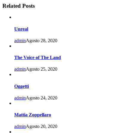
Related Posts
Unreal
admin
Agosto 28, 2020
The Voice of The Land
admin
Agosto 25, 2020
Oggetti
admin
Agosto 24, 2020
Mattia Zoppellaro
admin
Agosto 20, 2020