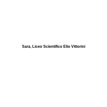
Sara, Liceo Scientifico Elio Vittorini