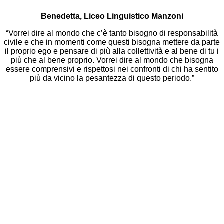
Benedetta, Liceo Linguistico Manzoni
“Vorrei dire al mondo che c’è tanto bisogno di responsabilità
civile e che in momenti come questi bisogna mettere da parte
il proprio ego e pensare di più alla collettività e al bene di tu i
più che al bene proprio. Vorrei dire al mondo che bisogna
essere comprensivi e rispettosi nei confronti di chi ha sentito
più da vicino la pesantezza di questo periodo.”