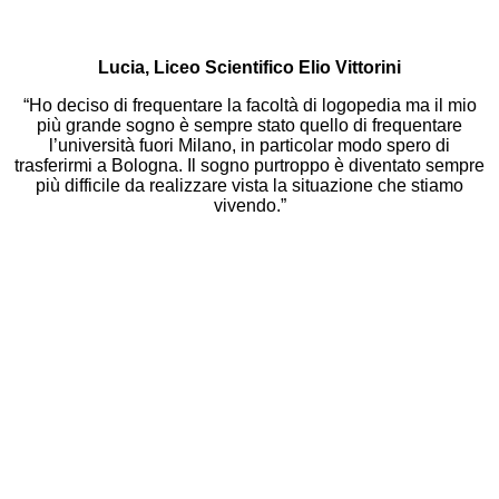
Lucia, Liceo Scientifico Elio Vittorini
“Ho deciso di frequentare la facoltà di logopedia ma il mio
più grande sogno è sempre stato quello di frequentare
l’università fuori Milano, in particolar modo spero di
trasferirmi a Bologna. Il sogno purtroppo è diventato sempre
più difficile da realizzare vista la situazione che stiamo
vivendo.”