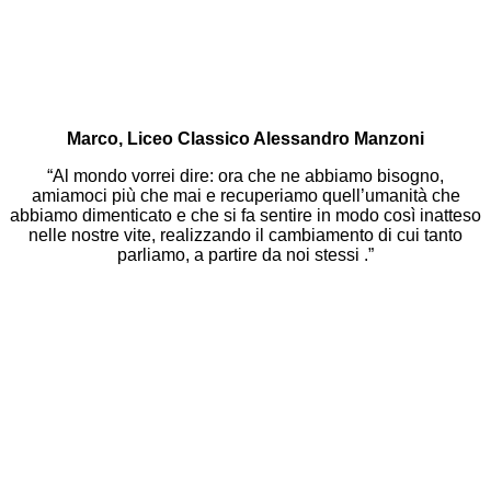
Marco, Liceo Classico Alessandro Manzoni
“Al mondo vorrei dire: ora che ne abbiamo bisogno,
amiamoci più che mai e recuperiamo quell’umanità che
abbiamo dimenticato e che si fa sentire in modo così inatteso
nelle nostre vite, realizzando il cambiamento di cui tanto
parliamo, a partire da noi stessi .”