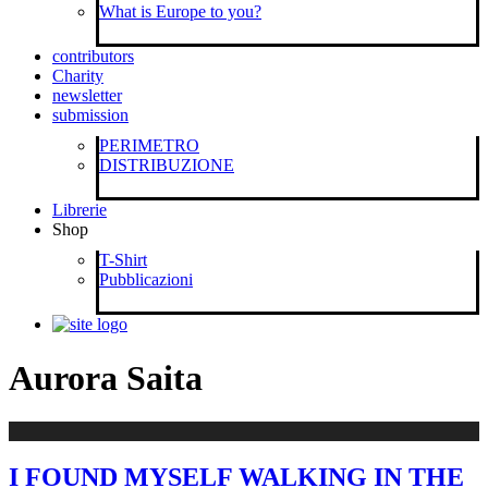
What is Europe to you?
contributors
Charity
newsletter
submission
PERIMETRO
DISTRIBUZIONE
Librerie
Shop
T-Shirt
Pubblicazioni
Aurora Saita
I FOUND MYSELF WALKING IN THE