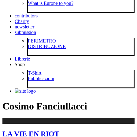
What is Europe to you?
contributors
Charity
newsletter
submission
PERIMETRO
DISTRIBUZIONE
Librerie
Shop
T-Shirt
Pubblicazioni
Cosimo Fanciullacci
LA VIE EN RIOT