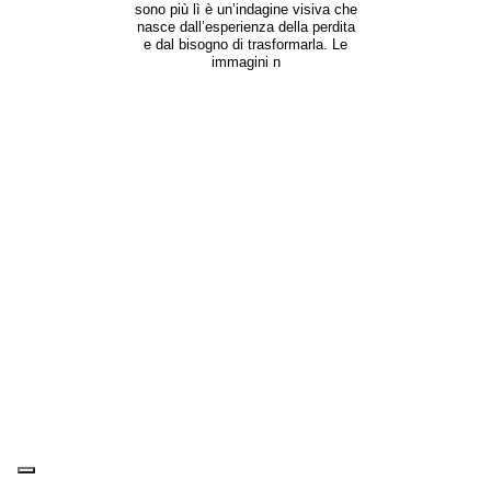
sono più lì è un’indagine visiva che
nasce dall’esperienza della perdita
e dal bisogno di trasformarla. Le
immagini n