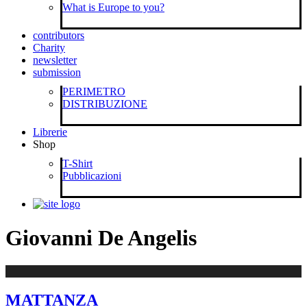
What is Europe to you?
contributors
Charity
newsletter
submission
PERIMETRO
DISTRIBUZIONE
Librerie
Shop
T-Shirt
Pubblicazioni
Giovanni De Angelis
MATTANZA