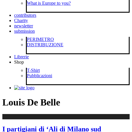
What is Europe to you?
contributors
Charity
newsletter
submission
PERIMETRO
DISTRIBUZIONE
Librerie
Shop
T-Shirt
Pubblicazioni
Louis De Belle
I partigiani di ‘Ali di Milano sud