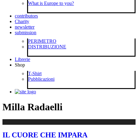
What is Europe to you?
contributors
Charity
newsletter
submission
PERIMETRO
DISTRIBUZIONE
Librerie
Shop
T-Shirt
Pubblicazioni
Milla Radaelli
IL CUORE CHE IMPARA