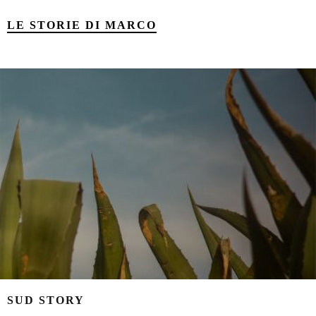
LE STORIE DI MARCO
SUD STORY