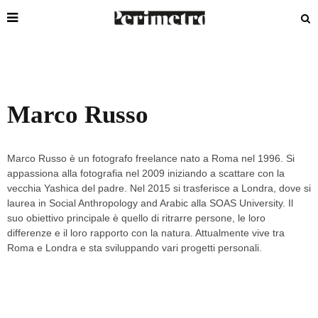
Marco Russo
Marco Russo è un fotografo freelance nato a Roma nel 1996. Si
appassiona alla fotografia nel 2009 iniziando a scattare con la
vecchia Yashica del padre. Nel 2015 si trasferisce a Londra, dove si
laurea in Social Anthropology and Arabic alla SOAS University. Il
suo obiettivo principale è quello di ritrarre persone, le loro
differenze e il loro rapporto con la natura. Attualmente vive tra
Roma e Londra e sta sviluppando vari progetti personali.