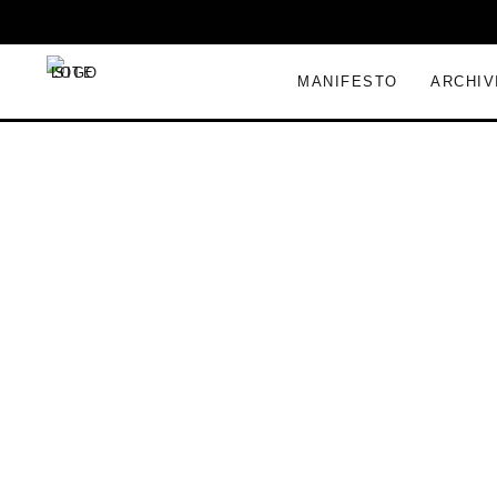
MANIFESTO
ARCHIV