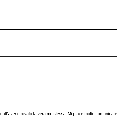
dall’aver ritrovato la vera me stessa. Mi piace molto comunicare