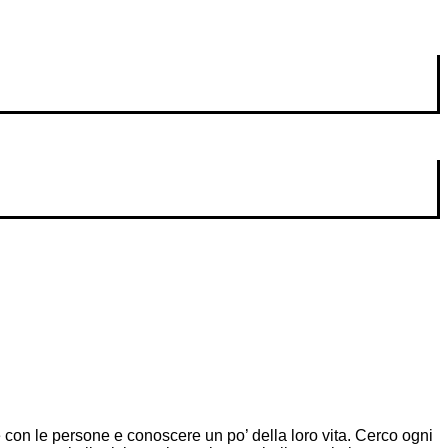
 con le persone e conoscere un po’ della loro vita. Cerco ogni