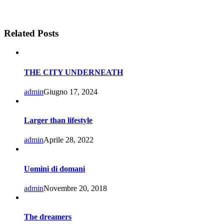
Related Posts
THE CITY UNDERNEATH
admin
Giugno 17, 2024
Larger than lifestyle
admin
Aprile 28, 2022
Uomini di domani
admin
Novembre 20, 2018
The dreamers