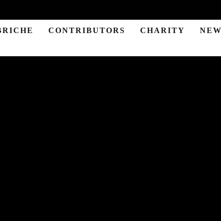
BRICHE
CONTRIBUTORS
CHARITY
NEW