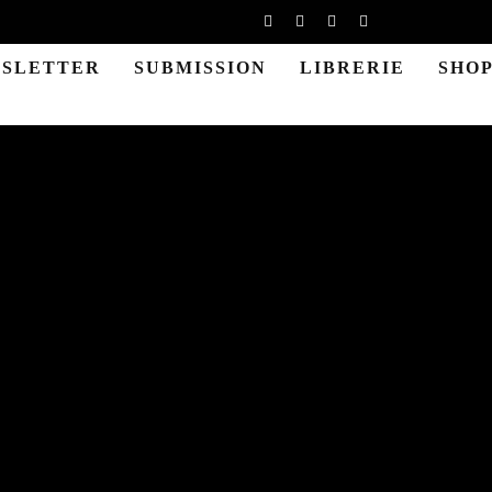
SLETTER
SUBMISSION
LIBRERIE
SHO