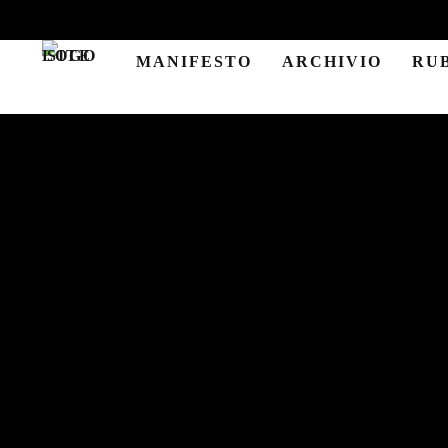
MANIFESTO
ARCHIVIO
RU