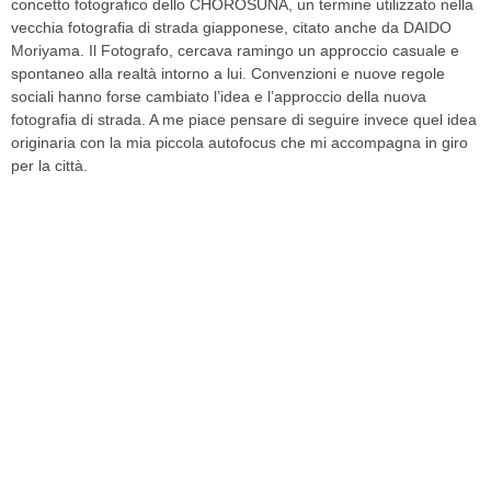
concetto fotografico dello CHOROSUNA, un termine utilizzato nella
vecchia fotografia di strada giapponese, citato anche da DAIDO
Moriyama. Il Fotografo, cercava ramingo un approccio casuale e
spontaneo alla realtà intorno a lui. Convenzioni e nuove regole
sociali hanno forse cambiato l’idea e l’approccio della nuova
fotografia di strada. A me piace pensare di seguire invece quel idea
originaria con la mia piccola autofocus che mi accompagna in giro
per la città.