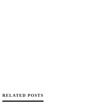
RELATED POSTS