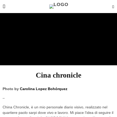
Cina chronicle
Photo by
Carolina Lopez Bohórquez
–
China Chronicle, è un mio personale diario visivo, realizzato nel
quartiere paolo sarpi dove vivo e lavoro. Mi piace l’idea di seguire il