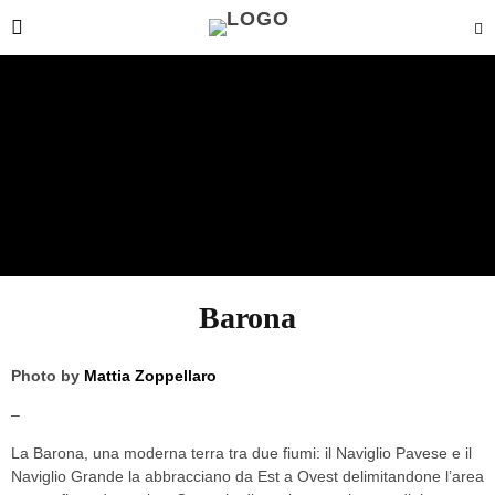
Barona
Photo by
Mattia Zoppellaro
–
La Barona, una moderna terra tra due fiumi: il Naviglio Pavese e il
Naviglio Grande la abbracciano da Est a Ovest delimitandone l’area