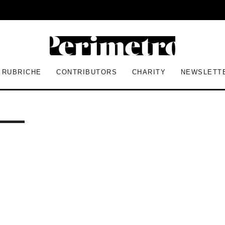
RUBRICHE
CONTRIBUTORS
CHARITY
NEWSLETT