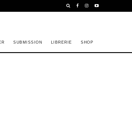
ER
SUBMISSION
LIBRERIE
SHOP