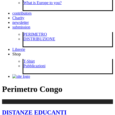
What is Europe to you?
contributors
Charity
newsletter
submission
PERIMETRO
DISTRIBUZIONE
Librerie
Shop
T-Shirt
Pubblicazioni
Perimetro Congo
DISTANZE EDUCANTI