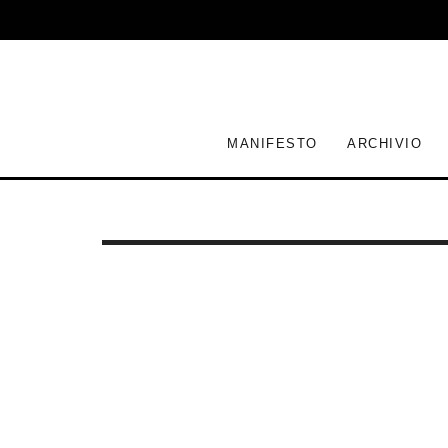
MANIFESTO
ARCHIVIO
PERIMETRO PALESTINA