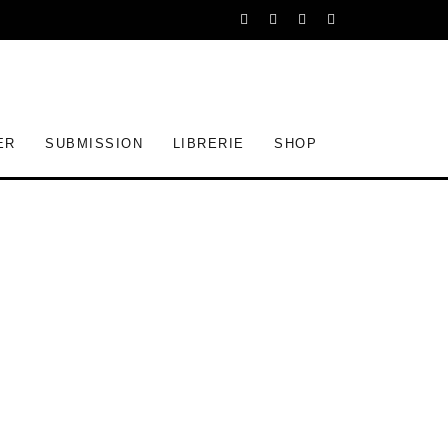
ER
SUBMISSION
LIBRERIE
SHOP