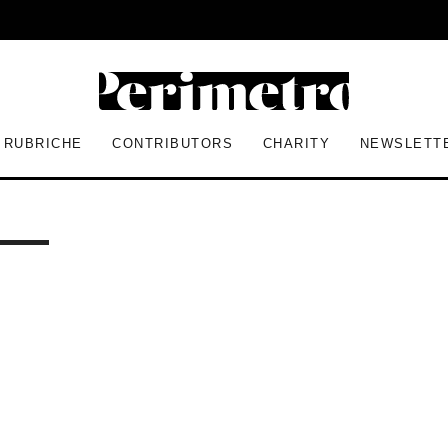
RUBRICHE
CONTRIBUTORS
CHARITY
NEWSLETT