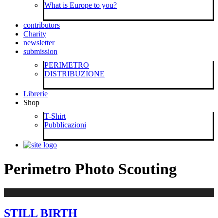
What is Europe to you?
contributors
Charity
newsletter
submission
PERIMETRO
DISTRIBUZIONE
Librerie
Shop
T-Shirt
Pubblicazioni
Perimetro Photo Scouting
STILL BIRTH