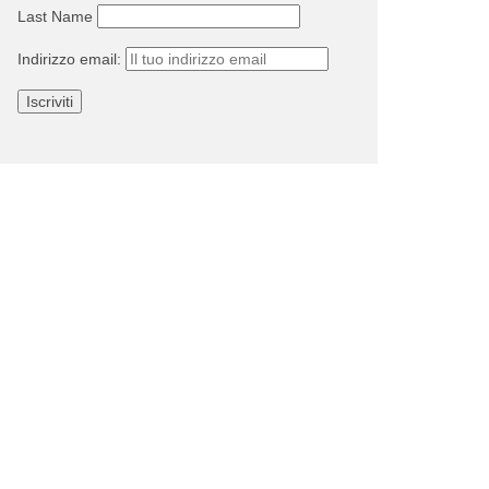
Last Name
Indirizzo email: