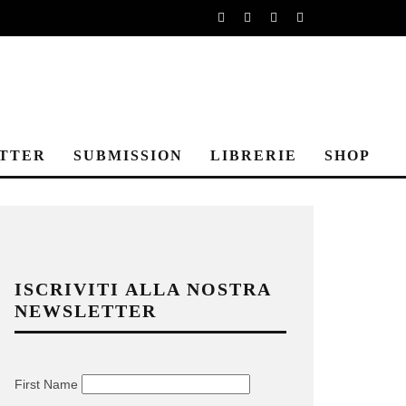
TTER
SUBMISSION
LIBRERIE
SHOP
ISCRIVITI ALLA NOSTRA
NEWSLETTER
First Name