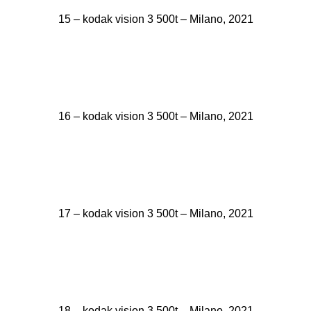
15 – kodak vision 3 500t – Milano, 2021
16 – kodak vision 3 500t – Milano, 2021
17 – kodak vision 3 500t – Milano, 2021
18 – kodak vision 3 500t – Milano, 2021