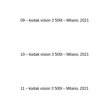
09 – kodak vision 3 500t – Milano, 2021
10 – kodak vision 3 500t – Milano, 2021
11 – kodak vision 3 500t – Milano, 2021