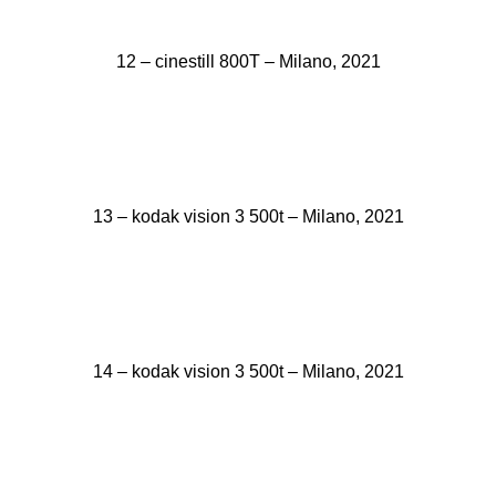
12 – cinestill 800T – Milano, 2021
13 – kodak vision 3 500t – Milano, 2021
14 – kodak vision 3 500t – Milano, 2021