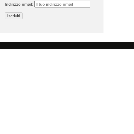
Indirizzo email: