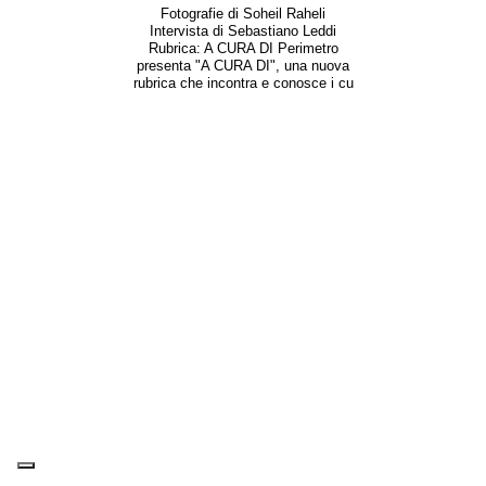
Fotografie di Soheil Raheli
Intervista di Sebastiano Leddi
Rubrica: A CURA DI Perimetro
presenta "A CURA DI", una nuova
rubrica che incontra e conosce i cu