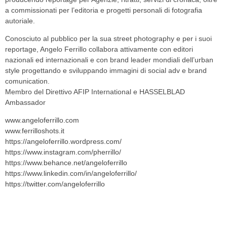
a commissionati per l’editoria e progetti personali di fotografia
autoriale.
Conosciuto al pubblico per la sua street photography e per i suoi
reportage, Angelo Ferrillo collabora attivamente con editori
nazionali ed internazionali e con brand leader mondiali dell’urban
style progettando e sviluppando immagini di social adv e brand
comunication.
Membro del Direttivo AFIP International e HASSELBLAD
Ambassador
www.angeloferrillo.com
www.ferrilloshots.it
https://angeloferrillo.wordpress.com/
https://www.instagram.com/pherrillo/
https://www.behance.net/angeloferrillo
https://www.linkedin.com/in/angeloferrillo/
https://twitter.com/angeloferrillo