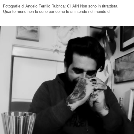
Fotografie di Angelo Ferrillo Rubrica: CHAIN Non sono in ritrattista.
Quanto meno non lo sono per come lo si intende nel mondo d