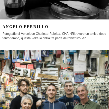
ANGELO FERRILLO
Fotografie di Veronique Charlotte Rubrica: CHAINRitrovare un amico dopo
tanto tempo, questa volta io dall'altra parte dell'obiettivo. An