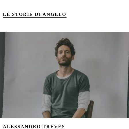
LE STORIE DI ANGELO
ALESSANDRO TREVES