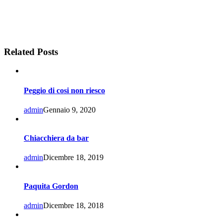
Related Posts
Peggio di cosi non riesco
admin
Gennaio 9, 2020
Chiacchiera da bar
admin
Dicembre 18, 2019
Paquita Gordon
admin
Dicembre 18, 2018