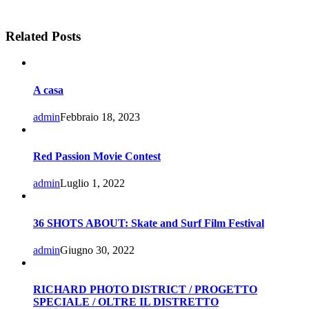
Related Posts
A casa
admin
Febbraio 18, 2023
Red Passion Movie Contest
admin
Luglio 1, 2022
36 SHOTS ABOUT: Skate and Surf Film Festival
admin
Giugno 30, 2022
RICHARD PHOTO DISTRICT / PROGETTO
SPECIALE / OLTRE IL DISTRETTO