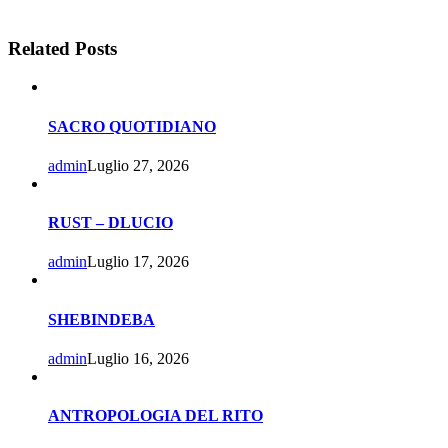
Related Posts
SACRO QUOTIDIANO
admin
Luglio 27, 2026
RUST – DLUCIO
admin
Luglio 17, 2026
SHEBINDEBA
admin
Luglio 16, 2026
ANTROPOLOGIA DEL RITO