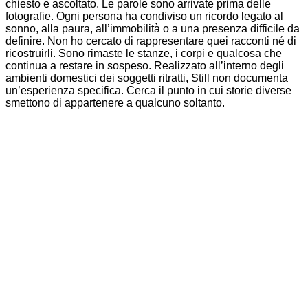
chiesto e ascoltato. Le parole sono arrivate prima delle
fotografie. Ogni persona ha condiviso un ricordo legato al
sonno, alla paura, all’immobilità o a una presenza difficile da
definire. Non ho cercato di rappresentare quei racconti né di
ricostruirli. Sono rimaste le stanze, i corpi e qualcosa che
continua a restare in sospeso. Realizzato all’interno degli
ambienti domestici dei soggetti ritratti, Still non documenta
un’esperienza specifica. Cerca il punto in cui storie diverse
smettono di appartenere a qualcuno soltanto.