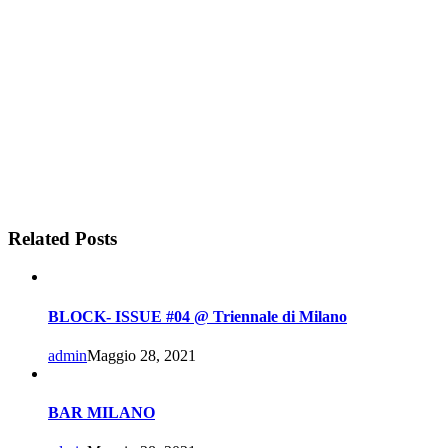
Related Posts
BLOCK- ISSUE #04 @ Triennale di Milano
admin
Maggio 28, 2021
BAR MILANO