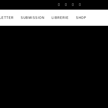
LETTER
SUBMISSION
LIBRERIE
SHOP