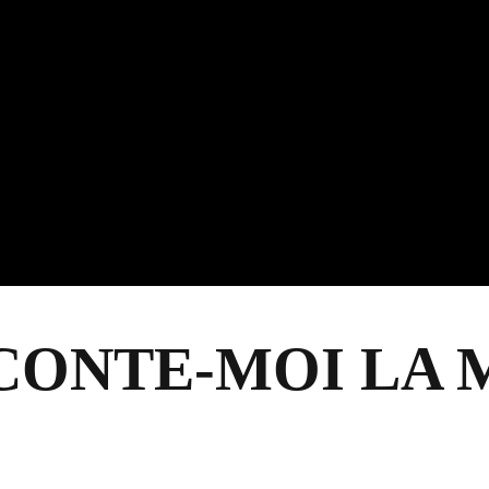
CONTE-MOI LA 