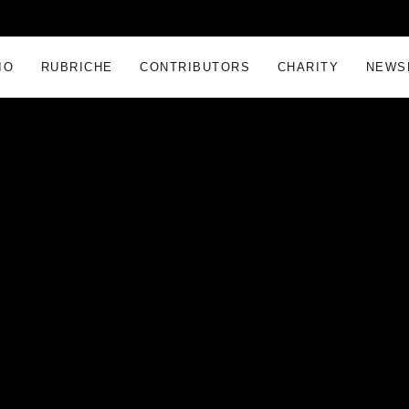
IO
RUBRICHE
CONTRIBUTORS
CHARITY
NEWS