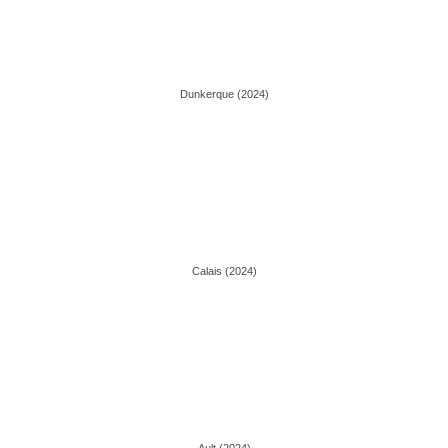
Dunkerque (2024)
Calais (2024)