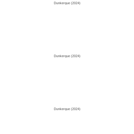
Dunkerque (2024)
Dunkerque (2024)
Dunkerque (2024)