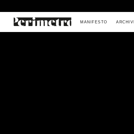
MANIFESTO
ARCHIV