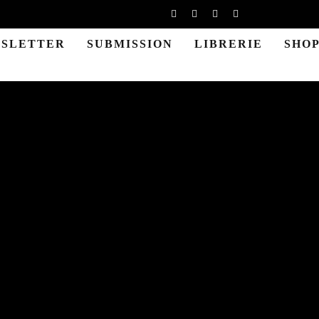
SLETTER
SUBMISSION
LIBRERIE
SHO