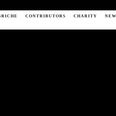
BRICHE
CONTRIBUTORS
CHARITY
NEW