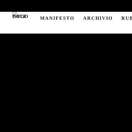
MANIFESTO
ARCHIVIO
RU