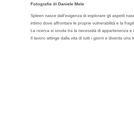
Fotografie di
Daniele Mele
Spleen nasce dall’esigenza di esplorare gli aspetti nasc
intimo dove affrontare le proprie vulnerabilità e la fragil
La ricerca si snoda tra la necessità di appartenenza e i
Il lavoro attinge dalla vita di tutti i giorni e diventa 