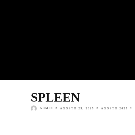
SPLEEN
ADMIN
AGOSTO 25, 2025
AGOSTO 2025