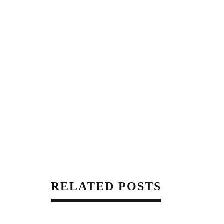
RELATED POSTS