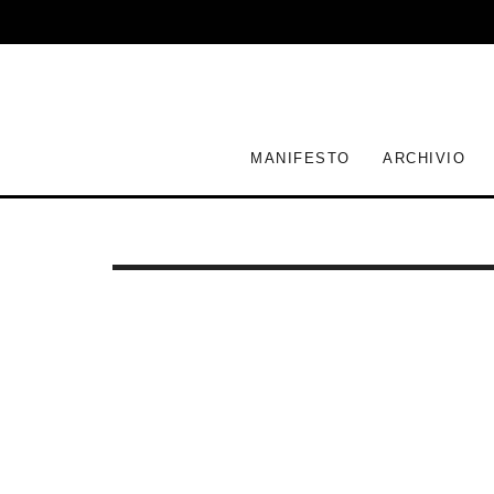
MANIFESTO
ARCHIVIO
GIULIA BALLARIN