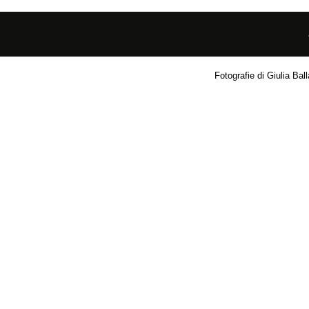
Fotografie di Giulia Ball