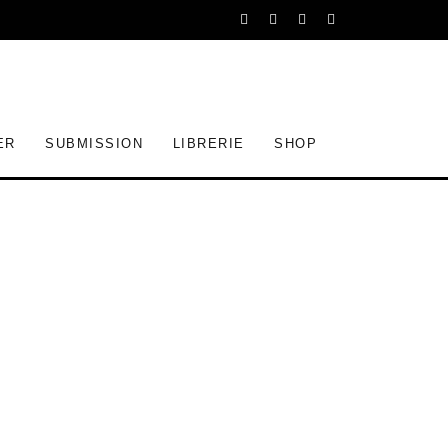
ER
SUBMISSION
LIBRERIE
SHOP