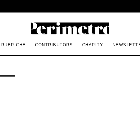
RUBRICHE
CONTRIBUTORS
CHARITY
NEWSLETT