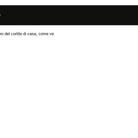
y
ro del cortile di casa, come ve