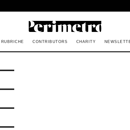
RUBRICHE
CONTRIBUTORS
CHARITY
NEWSLETT