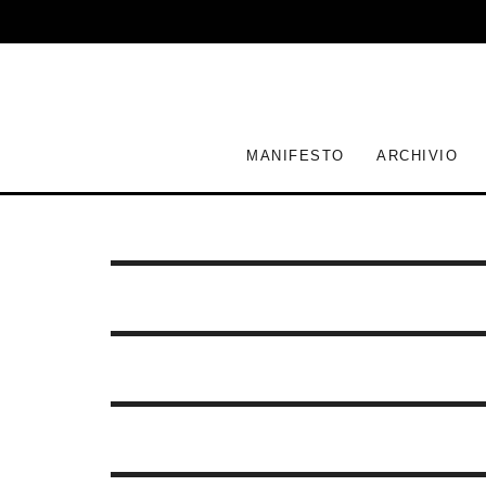
MANIFESTO
ARCHIVIO
SETTEMBRE 2023